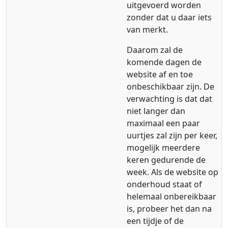
uitgevoerd worden
zonder dat u daar iets
van merkt.
Daarom zal de
komende dagen de
website af en toe
onbeschikbaar zijn. De
verwachting is dat dat
niet langer dan
maximaal een paar
uurtjes zal zijn per keer,
mogelijk meerdere
keren gedurende de
week. Als de website op
onderhoud staat of
helemaal onbereikbaar
is, probeer het dan na
een tijdje of de