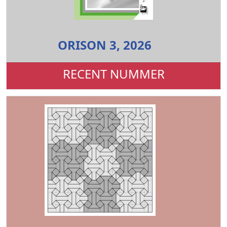
ORISON 3, 2026
RECENT NUMMER