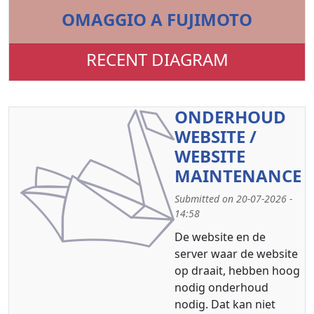
OMAGGIO A FUJIMOTO
RECENT DIAGRAM
ONDERHOUD
WEBSITE /
WEBSITE
MAINTENANCE
Submitted on 20-07-2026 -
14:58
De website en de
server waar de website
op draait, hebben hoog
nodig onderhoud
nodig. Dat kan niet