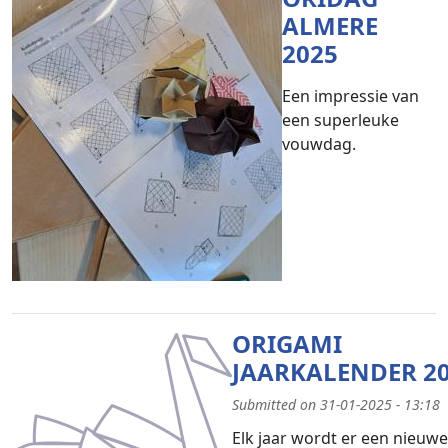
ALMERE
2025
Een impressie van
een superleuke
vouwdag.
ORIGAMI
JAARKALENDER 2
Submitted on 31-01-2025 - 13:18
Elk jaar wordt er een nieuwe