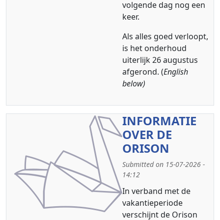
volgende dag nog een
keer.
Als alles goed verloopt,
is het onderhoud
uiterlijk 26 augustus
afgerond. (
English
below)
INFORMATIE
OVER DE
ORISON
Submitted on 15-07-2026 -
14:12
In verband met de
vakantieperiode
verschijnt de Orison